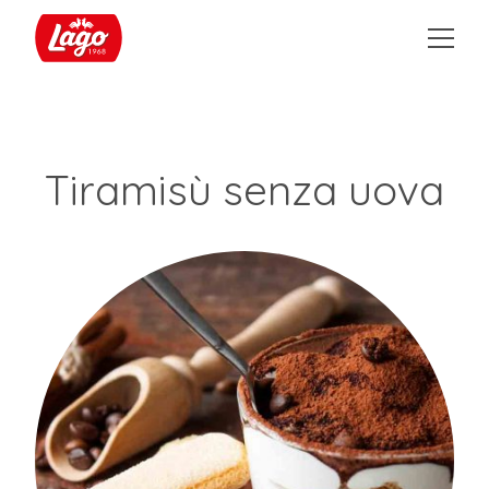
Tiramisù senza uova