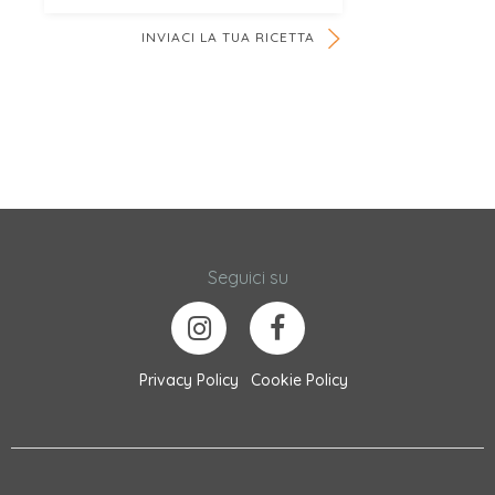
INVIACI LA TUA RICETTA
Seguici su
Privacy Policy
Cookie Policy