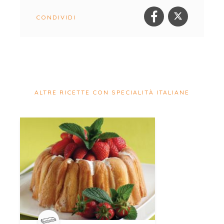
CONDIVIDI
ALTRE RICETTE CON SPECIALITÀ ITALIANE