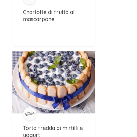
Charlotte di frutta al
mascarpone
Torta fredda ai mirtilli e
yogurt