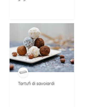
Tartufi di savoiardi