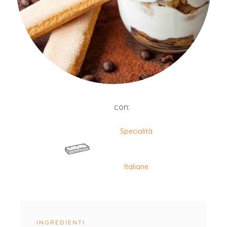
con:
Specialità
Italiane
INGREDIENTI