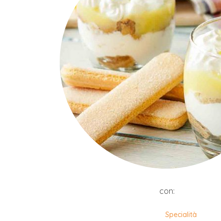
con:
Specialità