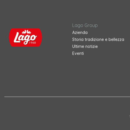
Lago Group
Azienda
Storia tradizione e bellezza
Ultime notizie
Eventi