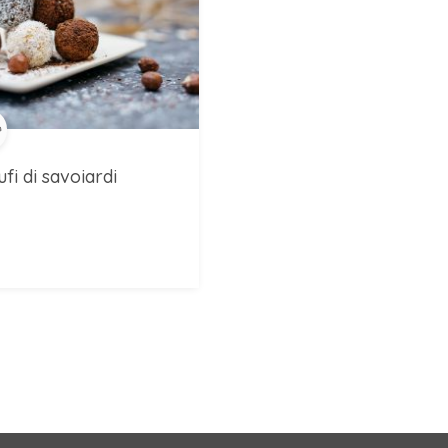
ufi di savoiardi