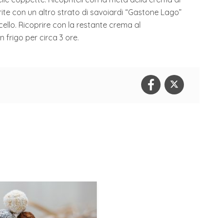
ite con un altro strato di savoiardi “Gastone Lago”
cello. Ricoprire con la restante crema al
 frigo per circa 3 ore.