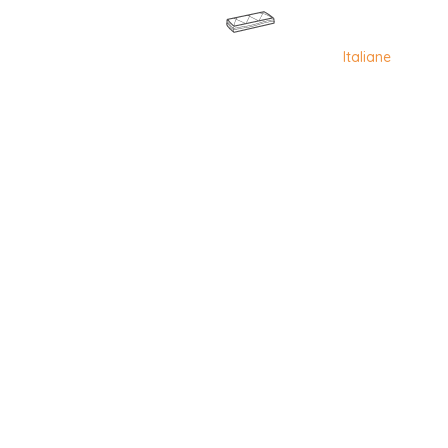
Italiane