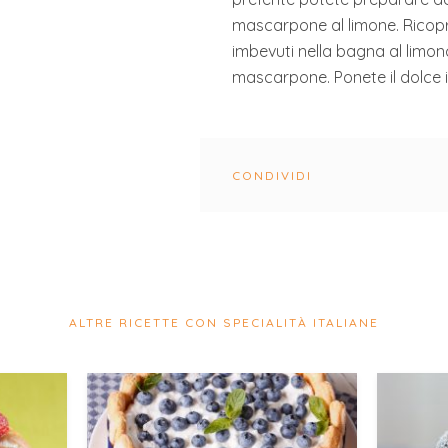
mascarpone al limone. Ricopr
imbevuti nella bagna al limon
mascarpone. Ponete il dolce in
CONDIVIDI
ALTRE RICETTE CON SPECIALITÀ ITALIANE