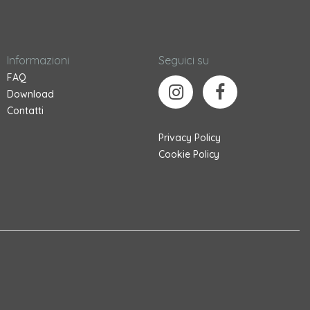
Informazioni
Seguici su
FAQ
Download
Contatti
Privacy Policy
Cookie Policy