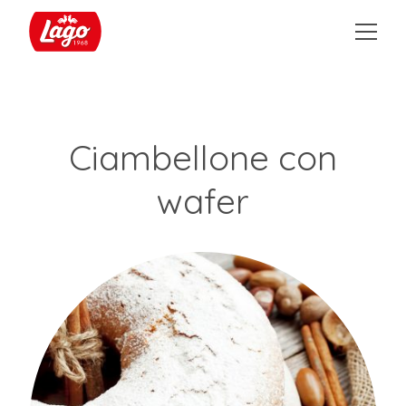
Ciambellone con
wafer