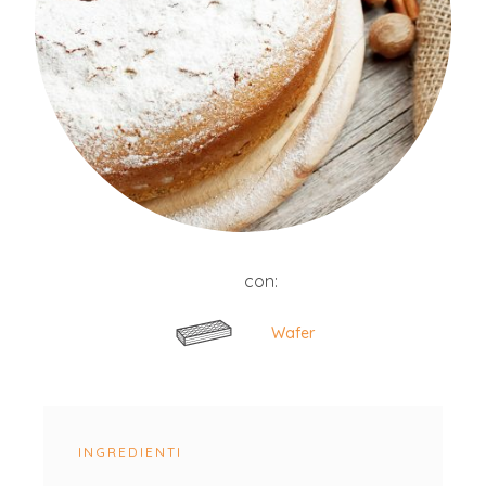
con:
Wafer
INGREDIENTI