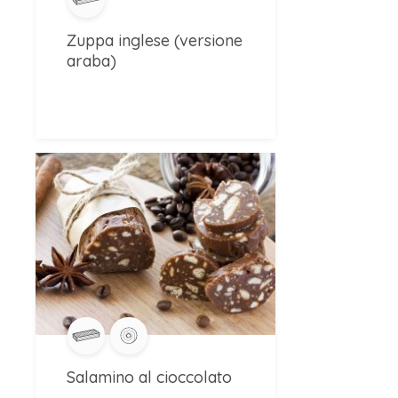
Zuppa inglese (versione
araba)
Salamino al cioccolato