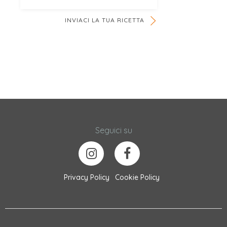
INVIACI LA TUA RICETTA
Seguici su
Privacy Policy
Cookie Policy