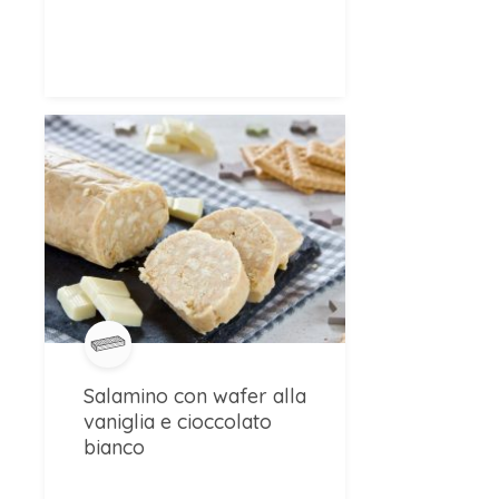
Salamino con wafer alla
vaniglia e cioccolato
bianco