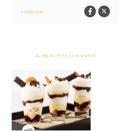
CONDIVIDI
ALTRE RICETTE CON WAFER