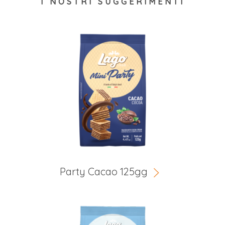
I NOSTRI SUGGERIMENTI
Party Cacao 125gg