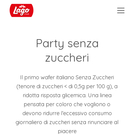
Party senza
zuccheri
Il primo wafer italiano Senza Zuccheri
(tenore di zuccheri < di 0,5g per 100 g), a
ridotta risposta glicemica. Una linea
pensata per coloro che vogliono o
devono ridurre l’eccessivo consumo
giornaliero di zuccheri senza rinunciare al
piacere