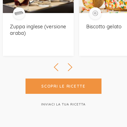
Zuppa inglese (versione
Biscotto gelato
araba)
SCOPRI LE RICETTE
INVIACI LA TUA RICETTA