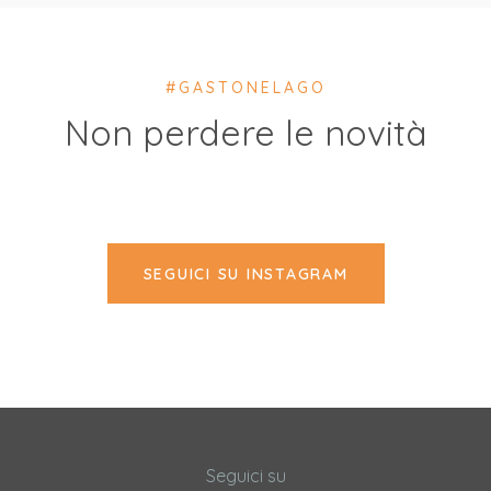
#GASTONELAGO
Non perdere le novità
SEGUICI SU INSTAGRAM
Seguici su