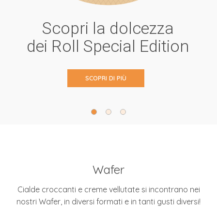
Scopri la dolcezza
dei Roll Special Edition
SCOPRI DI PIÙ
Wafer
Cialde croccanti e creme vellutate si incontrano nei
nostri Wafer, in diversi formati e in tanti gusti diversi!