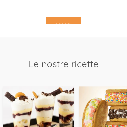
SCOPRI
Le nostre ricette